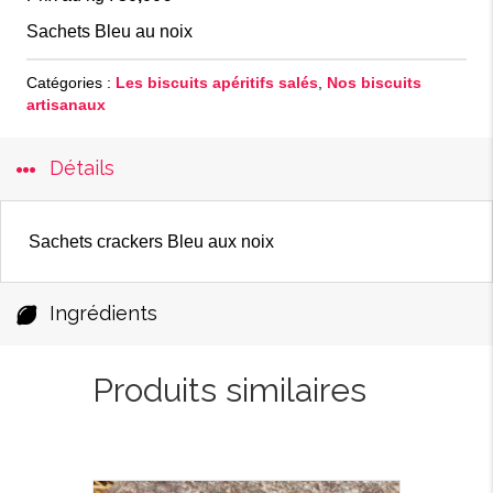
Sachets Bleu au noix
Catégories :
Les biscuits apéritifs salés
,
Nos biscuits
artisanaux
Détails
Sachets crackers Bleu aux noix
Ingrédients
Produits similaires