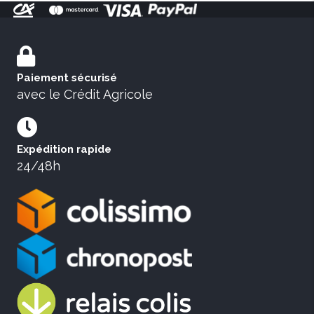
Paiement sécurisé
avec le Crédit Agricole
Expédition rapide
24/48h