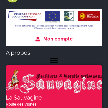
Mon compte
A propos
La Sauvagine
Route des Vignes