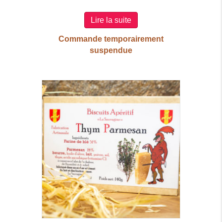
Lire la suite
Commande temporairement
suspendue