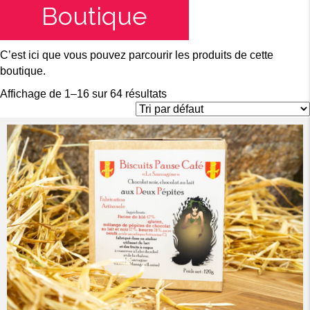
Boutique
C’est ici que vous pouvez parcourir les produits de cette
boutique.
Affichage de 1–16 sur 64 résultats