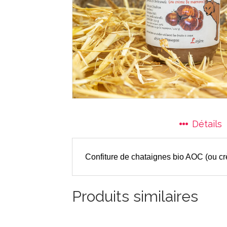
Détails
Confiture de chataignes bio AOC (ou c
Produits similaires