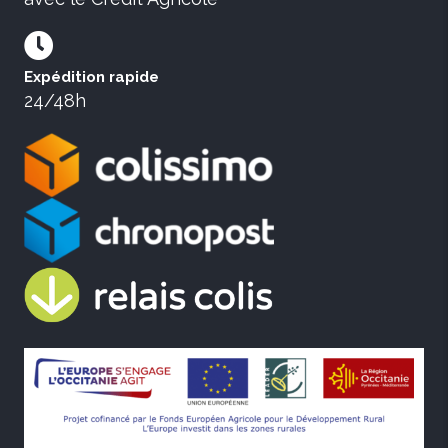
Expédition rapide
24/48h