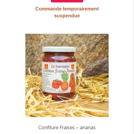
Commande temporairement
suspendue
Confiture Fraises – ananas