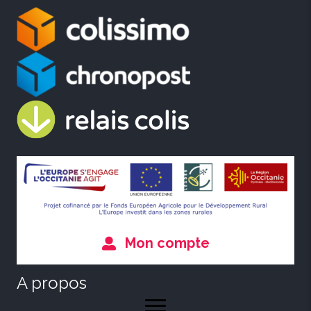
Mon compte
A propos