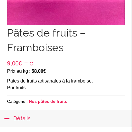
Pâtes de fruits –
Framboises
9,00
€
TTC
Prix au kg :
58,00
€
Pâtes de fruits artisanales à la framboise.
Pur fruits.
Catégorie :
Nos pâtes de fruits
Détails